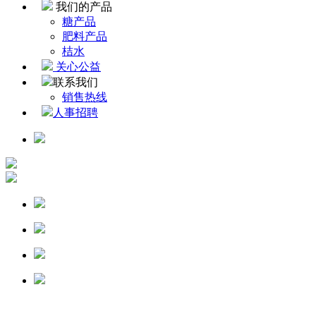
我们的产品
糖产品
肥料产品
桔水
关心公益
联系我们
销售热线
人事招聘