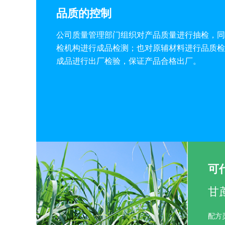
品质的控制
公司质量管理部门组织对产品质量进行抽检，同
检机构进行成品检测；也对原辅材料进行品质检
成品进行出厂检验，保证产品合格出厂。
可
甘
配方