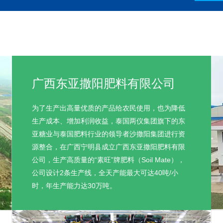
广西东亚撒阳肥料有限公司
为了生产出高量优质的产品给农民使用，也为降低
生产成本、增加利润收益，泰国两仪集团旗下的东
亚糖业与泰国肥料行业的领导者沙撒阳集团进行资
源整合，在广西宁明县成立广西东亚撒阳肥料有限
公司，生产高质量的“素旺”牌肥料（Soil Mate），
公司设计2条生产线，全天产能最大可达40吨/小
时，年生产能力达30万吨。