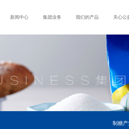
新闻中心
集团业务
我们的产品
关心公
制糖产