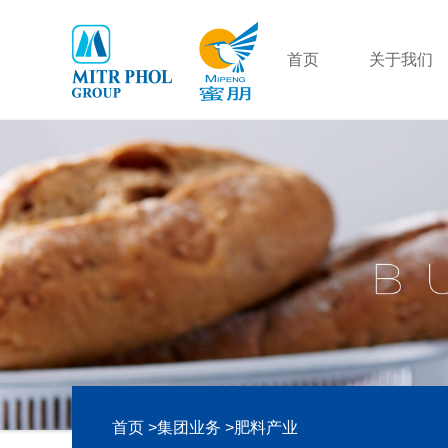
首页
关于我们
首页 >
集团业务 >
肥料产业