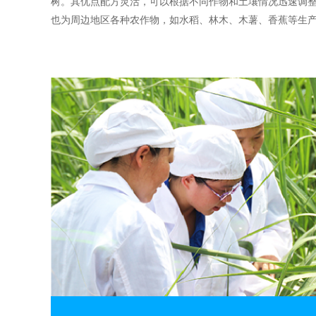
树。其优点配方灵活，可以根据不同作物和土壤情况迅速调整
也为周边地区各种农作物，如水稻、林木、木薯、香蕉等生产