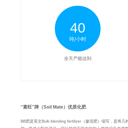
40
吨/小时
全天产能达到
“素旺”牌（Soil Mate）优质化肥
BB肥是英文Bulk blending fertilizer（