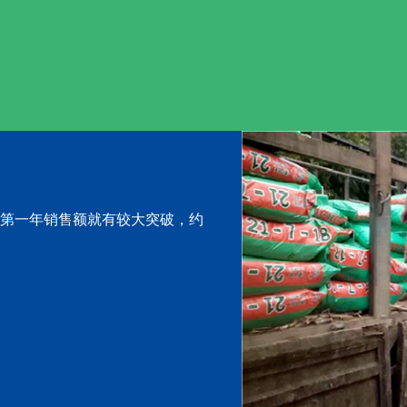
第一年销售额就有较大突破，约