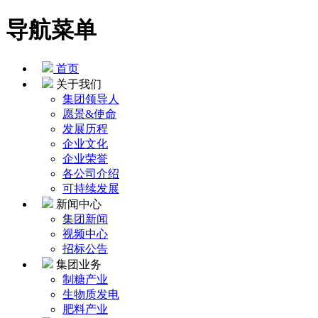
导航菜单
首页
关于我们
集团领导人
愿景&使命
发展历程
企业文化
企业荣誉
各公司介绍
可持续发展
新闻中心
集团新闻
视频中心
招标公告
集团业务
制糖产业
生物质发电
肥料产业